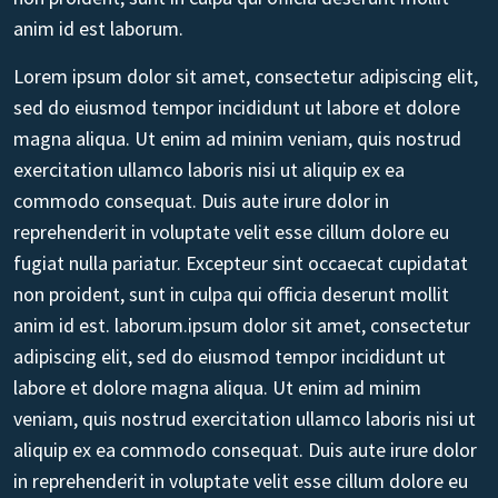
anim id est laborum.
Lorem ipsum dolor sit amet, consectetur adipiscing elit,
sed do eiusmod tempor incididunt ut labore et dolore
magna aliqua. Ut enim ad minim veniam, quis nostrud
exercitation ullamco laboris nisi ut aliquip ex ea
commodo consequat. Duis aute irure dolor in
reprehenderit in voluptate velit esse cillum dolore eu
fugiat nulla pariatur. Excepteur sint occaecat cupidatat
non proident, sunt in culpa qui officia deserunt mollit
anim id est. laborum.ipsum dolor sit amet, consectetur
adipiscing elit, sed do eiusmod tempor incididunt ut
labore et dolore magna aliqua. Ut enim ad minim
veniam, quis nostrud exercitation ullamco laboris nisi ut
aliquip ex ea commodo consequat. Duis aute irure dolor
in reprehenderit in voluptate velit esse cillum dolore eu