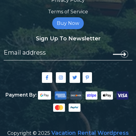
Privacy Policy
Terms of Service
Buy Now
Sign Up To Newsletter
Payment By:
Vacation Rental Wordpress
Copyright © 2025