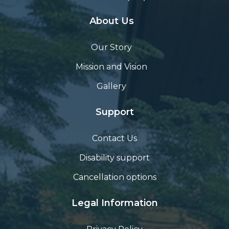
About Us
Our Story
Mission and Vision
Gallery
Support
Contact Us
Disability support
Cancellation options
Legal Information