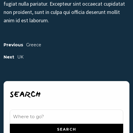
fugiat nulla pariatur. Excepteur sint occaecat cupidatat
non proident, sunt in culpa qui officia deserunt mollit
anim id est laborum.
Previous
Greece
Next
UK
SEARCH