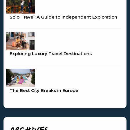
Solo Travel: A Guide to Independent Exploration
Exploring Luxury Travel Destinations
The Best City Breaks in Europe
ARCHIVES