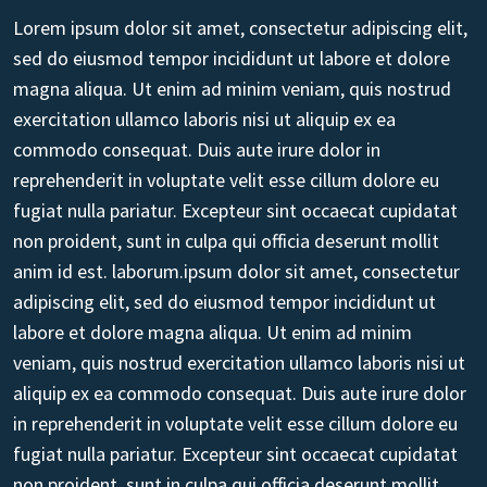
Lorem ipsum dolor sit amet, consectetur adipiscing elit,
sed do eiusmod tempor incididunt ut labore et dolore
magna aliqua. Ut enim ad minim veniam, quis nostrud
exercitation ullamco laboris nisi ut aliquip ex ea
commodo consequat. Duis aute irure dolor in
reprehenderit in voluptate velit esse cillum dolore eu
fugiat nulla pariatur. Excepteur sint occaecat cupidatat
non proident, sunt in culpa qui officia deserunt mollit
anim id est. laborum.ipsum dolor sit amet, consectetur
adipiscing elit, sed do eiusmod tempor incididunt ut
labore et dolore magna aliqua. Ut enim ad minim
veniam, quis nostrud exercitation ullamco laboris nisi ut
aliquip ex ea commodo consequat. Duis aute irure dolor
in reprehenderit in voluptate velit esse cillum dolore eu
fugiat nulla pariatur. Excepteur sint occaecat cupidatat
non proident, sunt in culpa qui officia deserunt mollit