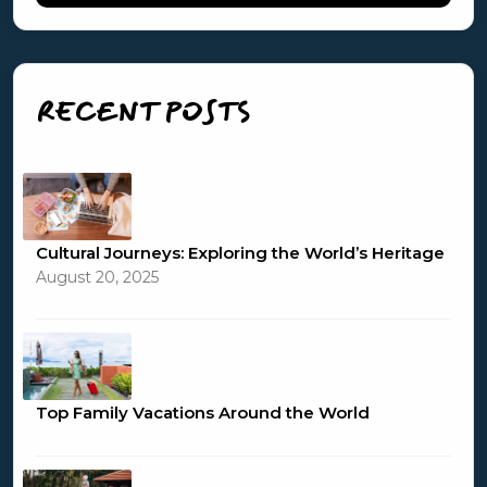
RECENT POSTS
Cultural Journeys: Exploring the World’s Heritage
August 20, 2025
Top Family Vacations Around the World